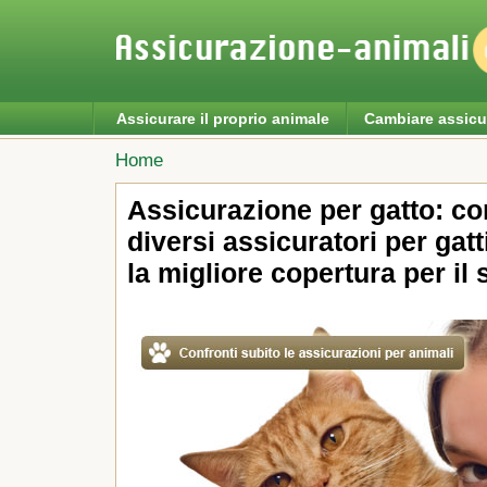
Assicurare il proprio animale
Cambiare assicu
Home
Assicurazione per gatto: con
diversi assicuratori per gatt
la migliore copertura per il