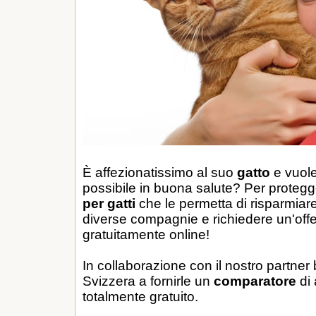
È affezionatissimo al suo
gatto
e vuole 
possibile in buona salute? Per protegge
per gatti
che le permetta di risparmiare
diverse compagnie e richiedere un'offe
gratuitamente online!
In collaborazione con il nostro partner 
Svizzera a fornirle un
comparatore
di 
totalmente gratuito.